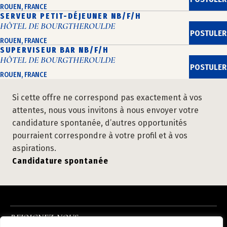
ROUEN, FRANCE
SERVEUR PETIT-DÉJEUNER NB/F/H
HÔTEL DE BOURGTHEROULDE
POSTULER
ROUEN, FRANCE
SUPERVISEUR BAR NB/F/H
HÔTEL DE BOURGTHEROULDE
POSTULER
ROUEN, FRANCE
Si cette offre ne correspond pas exactement à vos
attentes, nous vous invitons à nous envoyer votre
candidature spontanée, d’autres opportunités
pourraient correspondre à votre profil et à vos
aspirations.
Candidature spontanée
REJOIGNEZ-NOUS