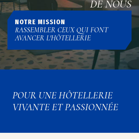
DE NOUS
NOTRE MISSION
RASSEMBLER CEUX QUI FONT
AVANCER L'HÔTELLERIE
POUR UNE HÔTELLERIE
VIVANTE ET PASSIONNÉE