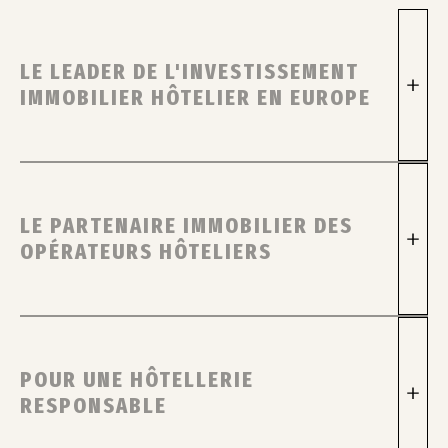
LE LEADER DE L'INVESTISSEMENT
IMMOBILIER HÔTELIER EN EUROPE
LE PARTENAIRE IMMOBILIER DES
OPÉRATEURS HÔTELIERS
POUR UNE HÔTELLERIE
RESPONSABLE