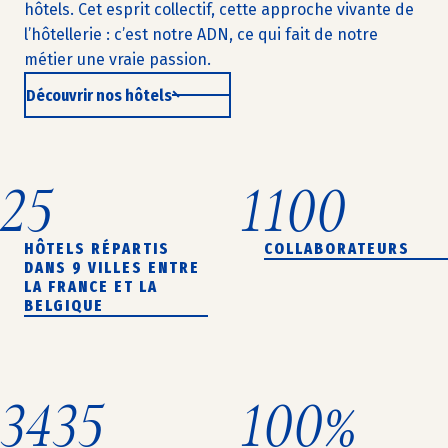
hôtels. Cet esprit collectif, cette approche vivante de
l’hôtellerie : c’est notre ADN, ce qui fait de notre
métier une vraie passion.
Découvrir nos hôtels
25
1100
HÔTELS RÉPARTIS
COLLABORATEURS
DANS 9 VILLES ENTRE
LA FRANCE ET LA
BELGIQUE
3435
100%