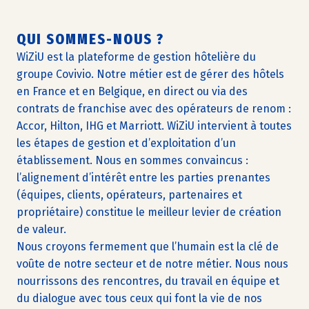
QUI SOMMES-NOUS ?
WiZiU est la plateforme de gestion hôtelière du
groupe Covivio. Notre métier est de gérer des hôtels
en France et en Belgique, en direct ou via des
contrats de franchise avec des opérateurs de renom :
Accor, Hilton, IHG et Marriott. WiZiU intervient à toutes
les étapes de gestion et d’exploitation d’un
établissement. Nous en sommes convaincus :
l’alignement d’intérêt entre les parties prenantes
(équipes, clients, opérateurs, partenaires et
propriétaire) constitue le meilleur levier de création
de valeur.
Nous croyons fermement que l’humain est la clé de
voûte de notre secteur et de notre métier. Nous nous
nourrissons des rencontres, du travail en équipe et
du dialogue avec tous ceux qui font la vie de nos