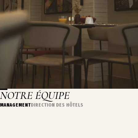
NOTRE ÉQUIPE
MANAGEMENT
DIRECTION DES HÔTELS