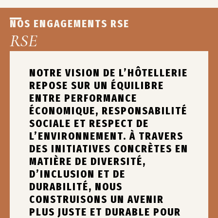
NOS ENGAGEMENTS RSE
RSE
NOTRE VISION DE L’HÔTELLERIE
REPOSE SUR UN ÉQUILIBRE
ENTRE PERFORMANCE
ÉCONOMIQUE, RESPONSABILITÉ
SOCIALE ET RESPECT DE
L’ENVIRONNEMENT. À TRAVERS
DES INITIATIVES CONCRÈTES EN
MATIÈRE DE DIVERSITÉ,
D’INCLUSION ET DE
DURABILITÉ, NOUS
CONSTRUISONS UN AVENIR
PLUS JUSTE ET DURABLE POUR