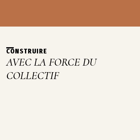
CONSTRUIRE
AVEC LA FORCE DU
COLLECTIF
ESTELLE SEGUIN
DIRECTRICE GÉNÉRALE, WIZIU