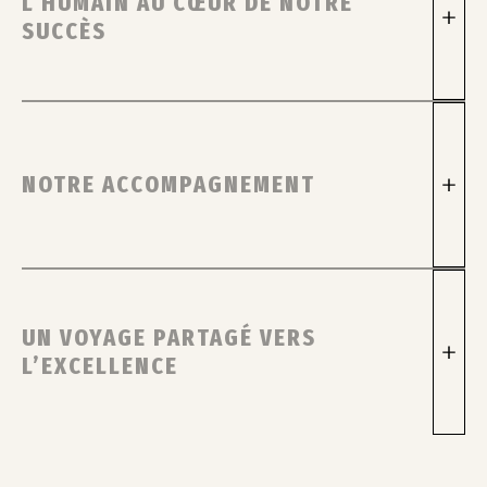
L’HUMAIN AU CŒUR DE NOTRE
SUCCÈS
NOTRE ACCOMPAGNEMENT
UN VOYAGE PARTAGÉ VERS
L’EXCELLENCE