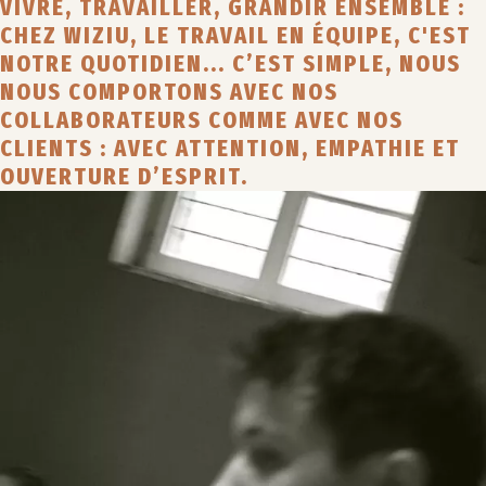
VIVRE, TRAVAILLER, GRANDIR ENSEMBLE :
CHEZ WIZIU, LE TRAVAIL EN ÉQUIPE, C'EST
NOTRE QUOTIDIEN... C’EST SIMPLE, NOUS
NOUS COMPORTONS AVEC NOS
COLLABORATEURS COMME AVEC NOS
CLIENTS : AVEC ATTENTION, EMPATHIE ET
OUVERTURE D’ESPRIT.