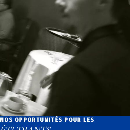
NOS OPPORTUNITÉS POUR LES
ÉTUDIANTS