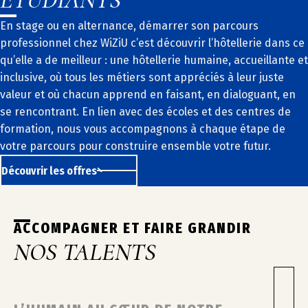
En stage ou en alternance, démarrer son parcours
professionnel chez WiZiU c’est découvrir l’hôtellerie dans ce
qu’elle a de meilleur : une hôtellerie humaine, accueillante et
inclusive, où tous les métiers sont appréciés à leur juste
valeur et où chacun apprend en faisant, en dialoguant, en
se rencontrant. En lien avec des écoles et des centres de
formation, nous vous accompagnons à chaque étape de
votre parcours pour construire ensemble votre futur.
Découvrir les offres
ACCOMPAGNER ET FAIRE GRANDIR
NOS TALENTS