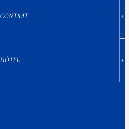
CONTRAT
HÔTEL