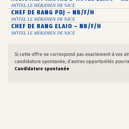
HÔTEL LE MÉRIDIEN DE NICE
CHEF DE RANG PDJ – NB/F/H
HÔTEL LE MÉRIDIEN DE NICE
CHEF DE RANG ELAIO – NB/F/H
HÔTEL LE MÉRIDIEN DE NICE
Si cette offre ne correspond pas exactement à vos at
candidature spontanée, d’autres opportunités pourraie
Candidature spontanée