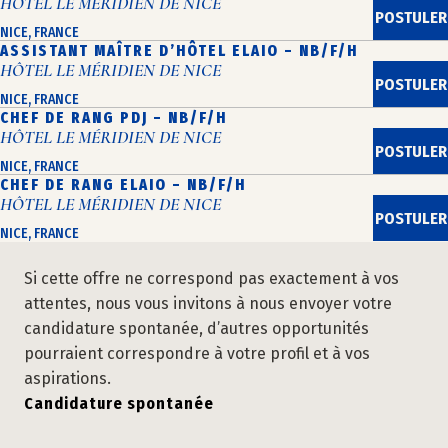
HÔTEL LE MÉRIDIEN DE NICE
POSTULER
NICE, FRANCE
ASSISTANT MAÎTRE D’HÔTEL ELAIO – NB/F/H
HÔTEL LE MÉRIDIEN DE NICE
POSTULER
NICE, FRANCE
CHEF DE RANG PDJ – NB/F/H
HÔTEL LE MÉRIDIEN DE NICE
POSTULER
NICE, FRANCE
CHEF DE RANG ELAIO – NB/F/H
HÔTEL LE MÉRIDIEN DE NICE
POSTULER
NICE, FRANCE
Si cette offre ne correspond pas exactement à vos
attentes, nous vous invitons à nous envoyer votre
candidature spontanée, d’autres opportunités
pourraient correspondre à votre profil et à vos
aspirations.
Candidature spontanée