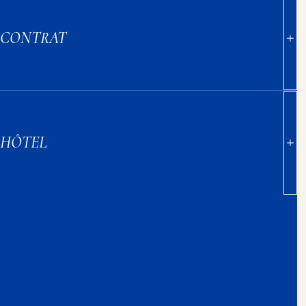
CONTRAT
HÔTEL