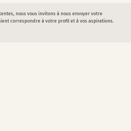
tentes, nous vous invitons à nous envoyer votre
nt correspondre à votre profil et à vos aspirations.