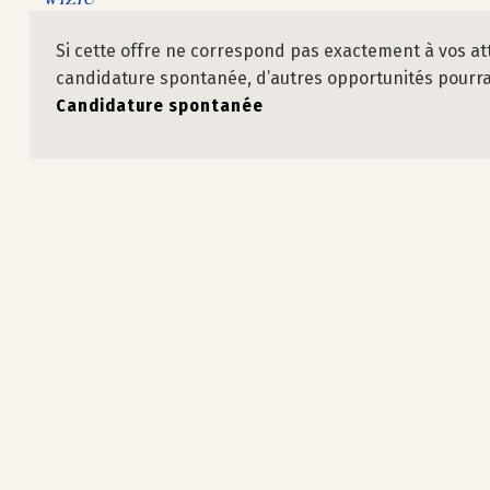
Si cette offre ne correspond pas exactement à vos at
candidature spontanée, d’autres opportunités pourraie
Candidature spontanée