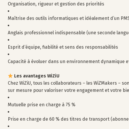
Organisation, rigueur et gestion des priorités
Maîtrise des outils informatiques et idéalement d’un PMS
Anglais professionnel indispensable (une seconde langue
Esprit d’équipe, fiabilité et sens des responsabilités
Capacité à évoluer dans un environnement dynamique e
Les avantages WiZiU
Chez WiZiU, tous les collaborateurs – les WiZMakers – 
sur mesure pour valoriser votre engagement et votre bie
Mutuelle prise en charge à 75 %
Prise en charge de 60 % des titres de transport (abonn