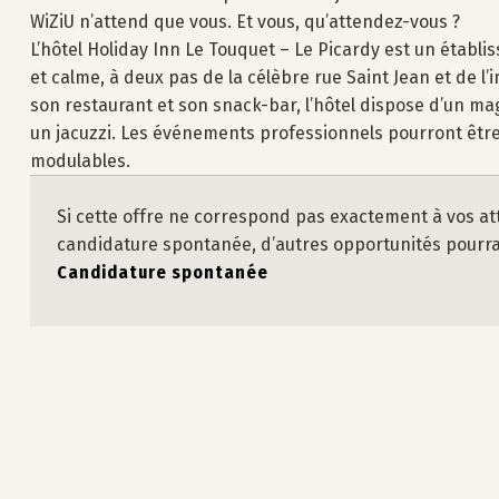
WiZiU n’attend que vous. Et vous, qu’attendez-vous ?
L’hôtel Holiday Inn Le Touquet – Le Picardy est un établis
et calme, à deux pas de la célèbre rue Saint Jean et de l’
son restaurant et son snack-bar, l’hôtel dispose d’un mag
un jacuzzi. Les événements professionnels pourront être
modulables.
Si cette offre ne correspond pas exactement à vos at
candidature spontanée, d’autres opportunités pourraie
Candidature spontanée