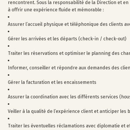
rencontrent. Sous la responsabilité de la Direction et e
à offrir une expérience fluide et mémorable :
Assurer l’accueil physique et téléphonique des clients av
Gérer les arrivées et les départs (check-in / check-out)
Traiter les réservations et optimiser le planning des ch
Informer, conseiller et répondre aux demandes des client
Gérer la facturation et les encaissements
Assurer la coordination avec les différents services (ho
Veiller à la qualité de l’expérience client et anticiper les
Traiter les éventuelles réclamations avec diplomatie et ef