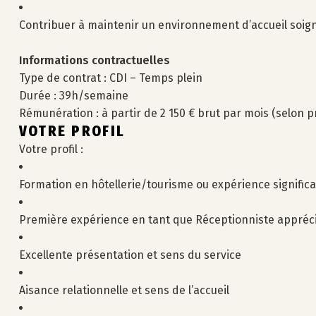
Contribuer à maintenir un environnement d’accueil soign
Informations contractuelles
Type de contrat : CDI – Temps plein
Durée : 39h/semaine
Rémunération : à partir de 2 150 € brut par mois (selon pr
VOTRE PROFIL
Votre profil :
Formation en hôtellerie/tourisme ou expérience significa
Première expérience en tant que Réceptionniste appréc
Excellente présentation et sens du service
Aisance relationnelle et sens de l’accueil