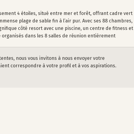
sement 4 étoiles, situé entre mer et forêt, offrant cadre vert
immense plage de sable fin à l’air pur. Avec ses 88 chambres,
nifique côté resort avec une piscine, un centre de fitness et
 organisés dans les 8 salles de réunion entièrement
tentes, nous vous invitons à nous envoyer votre
nt correspondre à votre profil et à vos aspirations.