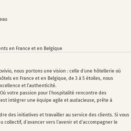
seau
nts en France et en Belgique
ivio, nous portons une vision : celle d’une hôtellerie où
ôtels en France et en Belgique, de 3 à 5 étoiles, nous
cellence et l’authenticité.
ù votre passion pour l’hospitalité rencontre des
’est intégrer une équipe agile et audacieuse, prête à
e des initiatives et travailler au service des clients. Si vous
u collectif, d’avancer vers l’avenir et d’accompagner le