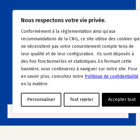
Nous respectons votre vie privée.
Conformément à la réglementation ainsi qu’aux
recommandations de la CNIL, ce site utilise des cookies qui
ne nécessitent pas votre consentement compte tenu de
leur qualité et de leur configuration. Ils sont déposés à
des fins fonctionnelles et statistiques. En fermant cette
bannière, vous continuerez à naviguer sur notre site. Pour
en savoir plus, consultez notre
Politique de confidentialité
en la matière.
Personnaliser
Tout rejeter
Accepter tout
POSTULER