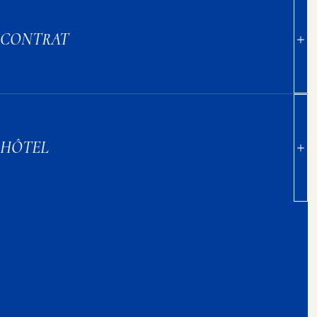
CONTRAT
HÔTEL