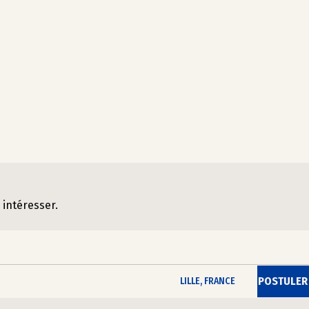
 intéresser.
POSTULER
LILLE, FRANCE