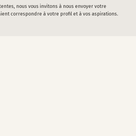
tentes, nous vous invitons à nous envoyer votre
nt correspondre à votre profil et à vos aspirations.