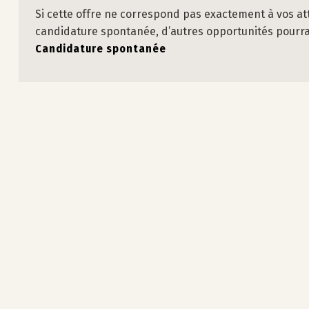
Si cette offre ne correspond pas exactement à vos at
candidature spontanée, d’autres opportunités pourraie
Candidature spontanée