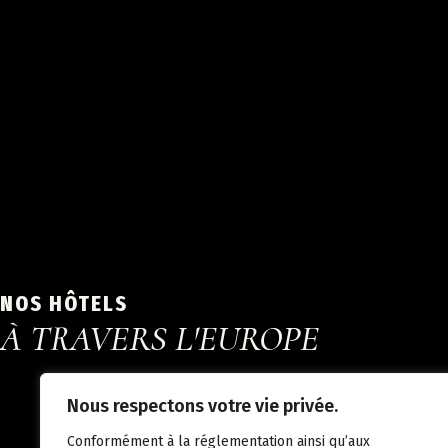
NOS HÔTELS
À TRAVERS L'EUROPE
Nous respectons votre vie privée.
Conformément à la réglementation ainsi qu’aux