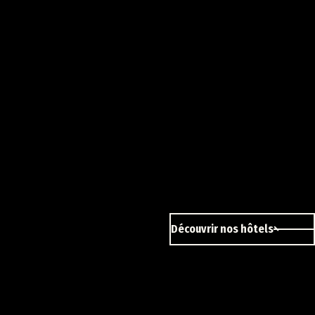
Découvrir nos hôtels