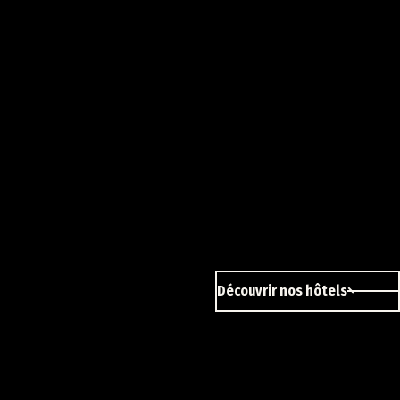
Découvrir nos hôtels