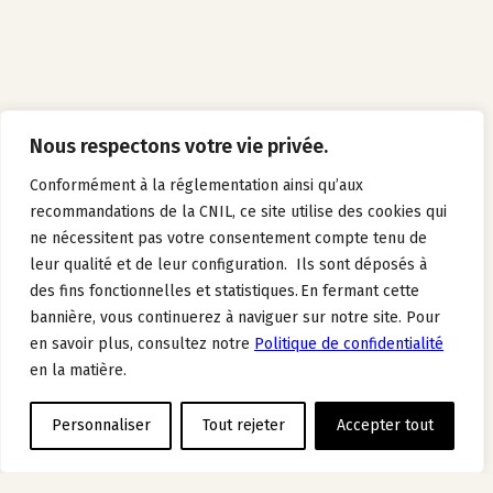
Nous respectons votre vie privée.
Conformément à la réglementation ainsi qu’aux
recommandations de la CNIL, ce site utilise des cookies qui
ne nécessitent pas votre consentement compte tenu de
leur qualité et de leur configuration. Ils sont déposés à
des fins fonctionnelles et statistiques. En fermant cette
bannière, vous continuerez à naviguer sur notre site. Pour
en savoir plus, consultez notre
Politique de confidentialité
en la matière.
Personnaliser
Tout rejeter
Accepter tout