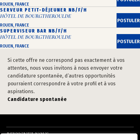
ROUEN, FRANCE
SERVEUR PETIT-DÉJEUNER NB/F/H
HÔTEL DE BOURGTHEROULDE
POSTULER
ROUEN, FRANCE
SUPERVISEUR BAR NB/F/H
HÔTEL DE BOURGTHEROULDE
POSTULER
ROUEN, FRANCE
Si cette offre ne correspond pas exactement à vos
attentes, nous vous invitons à nous envoyer votre
candidature spontanée, d’autres opportunités
pourraient correspondre à votre profil et à vos
aspirations.
Candidature spontanée
REJOIGNEZ-NOUS