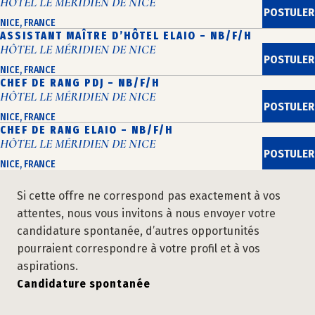
HÔTEL LE MÉRIDIEN DE NICE
POSTULER
NICE, FRANCE
ASSISTANT MAÎTRE D’HÔTEL ELAIO – NB/F/H
HÔTEL LE MÉRIDIEN DE NICE
POSTULER
NICE, FRANCE
CHEF DE RANG PDJ – NB/F/H
HÔTEL LE MÉRIDIEN DE NICE
POSTULER
NICE, FRANCE
CHEF DE RANG ELAIO – NB/F/H
HÔTEL LE MÉRIDIEN DE NICE
POSTULER
NICE, FRANCE
Si cette offre ne correspond pas exactement à vos
attentes, nous vous invitons à nous envoyer votre
candidature spontanée, d’autres opportunités
pourraient correspondre à votre profil et à vos
aspirations.
Candidature spontanée