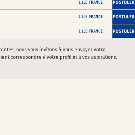
POSTULER
LILLE, FRANCE
POSTULER
LILLE, FRANCE
POSTULER
LILLE, FRANCE
tentes, nous vous invitons à nous envoyer votre
nt correspondre à votre profil et à vos aspirations.