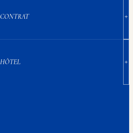
CONTRAT
HÔTEL