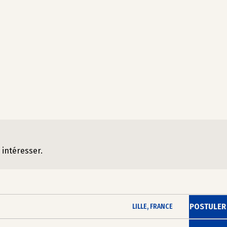
 intéresser.
POSTULER
LILLE, FRANCE